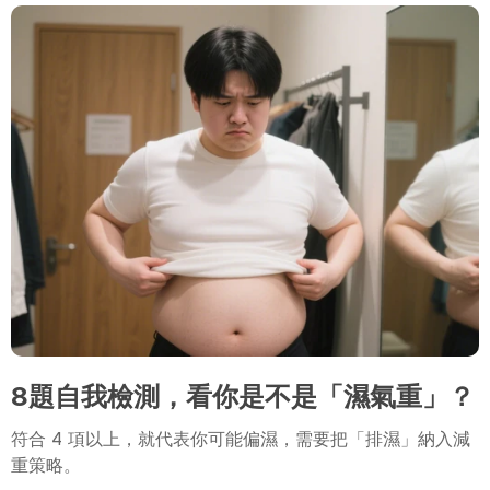
8題自我檢測，看你是不是「濕氣重」？
符合 4 項以上，就代表你可能偏濕，需要把「排濕」納入減
重策略。