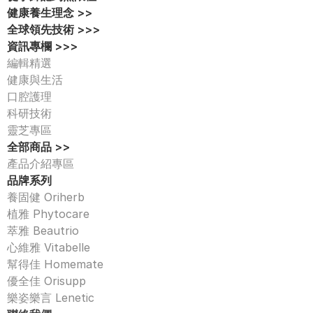
健康養生理念 >>
全球領先技術 >>>
資訊專欄 >>>
編輯精選
健康與生活
口腔護理
科研技術
靈芝專區
全部商品 >>
產品介紹專區 
品牌系列
養固健 Oriherb
植雅 Phytocare
萃雅 Beautrio
心維雅 Vitabelle
幫得佳 Homemate
優全佳 Orisupp
樂姿樂言 Lenetic