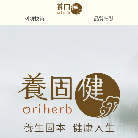
科研技術
品質把關