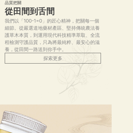
品質把關
從田間到舌間
我們以「100-1=0」的匠心精神，把關每一個
細節。從嚴選道地藥材產區、堅持傳統農法養
護草木本質，到運用現代科技精準萃取、全流
程檢測守護品質，只為將最純粹、最安心的滋
養，從田間一路送到你手中。
探索更多