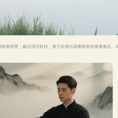
藥經典智慧，融合現代科技，致力於推出調養根本的健康食品，