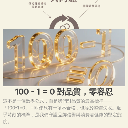
100 - 1 = 0 對品質，零容忍
這不是一個數學公式，而是我們對品質的最高標準——
「100-1=0」：即使只有一項不合格，也等於整體失敗。近
乎苛刻的標準，是我們守護品牌信譽與消費者健康的堅定態
度。