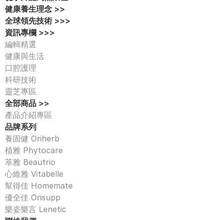
健康養生理念 >>
全球領先技術 >>>
資訊專欄 >>>
編輯精選
健康與生活
口腔護理
科研技術
靈芝專區
全部商品 >>
產品介紹專區 
品牌系列
養固健 Oriherb
植雅 Phytocare
萃雅 Beautrio
心維雅 Vitabelle
幫得佳 Homemate
優全佳 Orisupp
樂姿樂言 Lenetic