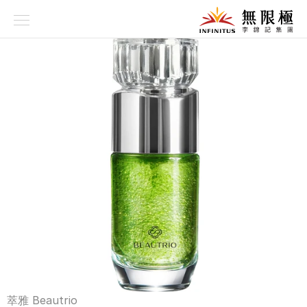
品牌故事
養生理念
科研技術
品牌系列
資訊專欄
產品專區
萃雅 Beautrio