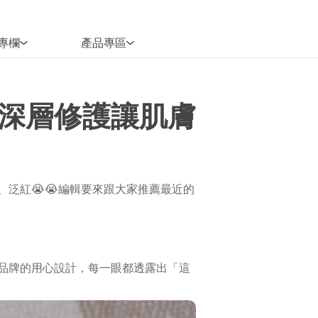
專欄
產品專區
深層修護讓肌膚
泛紅😭😭編輯要來跟大家推薦最近的
品牌的用心設計，每一眼都透露出「這