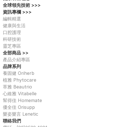
全球領先技術 >>>
資訊專欄 >>>
編輯精選
健康與生活
口腔護理
科研技術
靈芝專區
全部商品 >>
產品介紹專區 
品牌系列
養固健 Oriherb
植雅 Phytocare
萃雅 Beautrio
心維雅 Vitabelle
幫得佳 Homemate
優全佳 Orisupp
樂姿樂言 Lenetic
聯絡我們